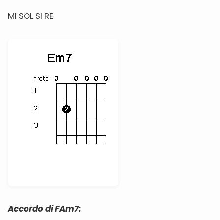
MI SOL SI RE
Accordo di FAm7: