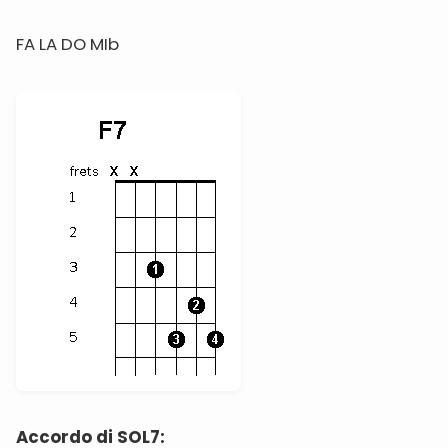
FA LA DO MIb
Accordo di SOL7: