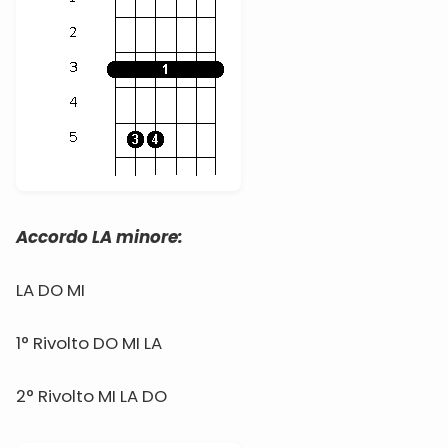
Accordo LA minore:
LA DO MI
1° Rivolto DO MI LA
2° Rivolto MI LA DO