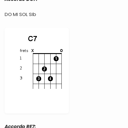
DO MI SOL SIb
Accordo RE7: