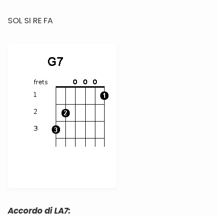
SOL SI RE FA
Accordo di LA7: