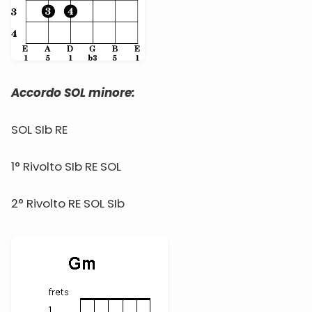
Accordo SOL minore:
SOL SIb RE
1° Rivolto SIb RE SOL
2° Rivolto RE SOL SIb