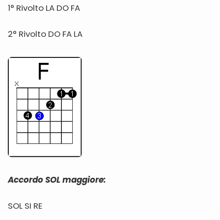
1° Rivolto LA DO FA
2° Rivolto DO FA LA
Accordo SOL maggiore:
SOL SI RE