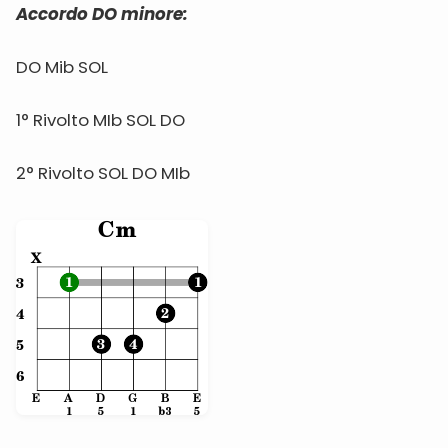
Accordo DO minore:
DO Mib SOL
1° Rivolto MIb SOL DO
2° Rivolto SOL DO MIb