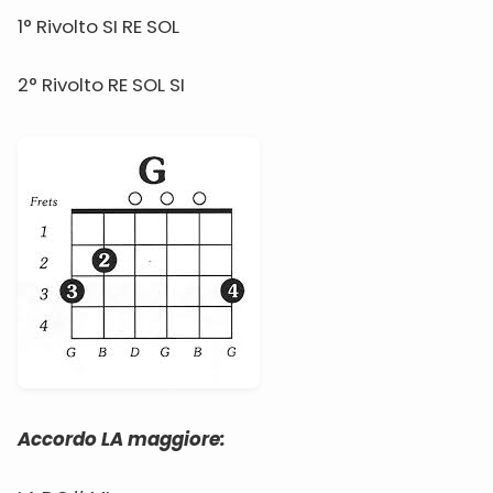
1° Rivolto SI RE SOL
2° Rivolto RE SOL SI
Accordo LA maggiore: