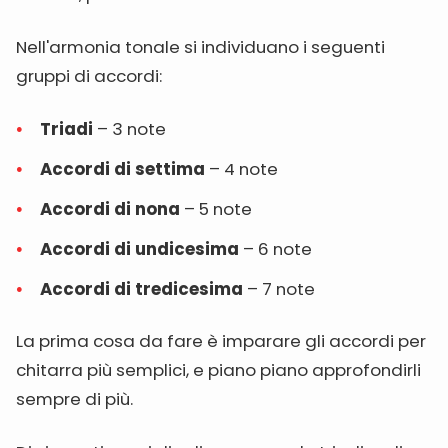
Nell'armonia tonale si individuano i seguenti
gruppi di accordi:
Triadi
– 3 note
Accordi di settima
– 4 note
Accordi di nona
– 5 note
Accordi di undicesima
– 6 note
Accordi di tredicesima
– 7 note
La prima cosa da fare è imparare gli accordi per
chitarra più semplici, e piano piano approfondirli
sempre di più.