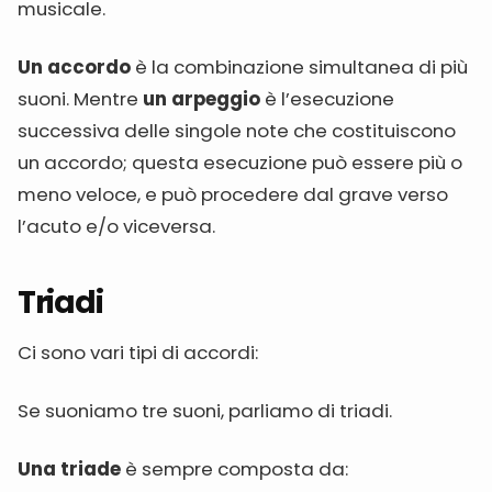
musicale.
Un accordo
è la combinazione simultanea di più
suoni. Mentre
un arpeggio
è l’esecuzione
successiva delle singole note che costituiscono
un accordo; questa esecuzione può essere più o
meno veloce, e può procedere dal grave verso
l’acuto e/o viceversa.
Triadi
Ci sono vari tipi di accordi:
Se suoniamo tre suoni, parliamo di triadi.
Una triade
è sempre composta da: