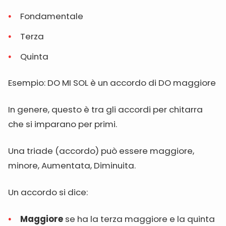
Fondamentale
Terza
Quinta
Esempio: DO MI SOL è un accordo di DO maggiore
In genere, questo è tra gli accordi per chitarra
che si imparano per primi.
Una triade (accordo) può essere maggiore,
minore, Aumentata, Diminuita.
Un accordo si dice:
Maggiore
se ha la terza maggiore e la quinta