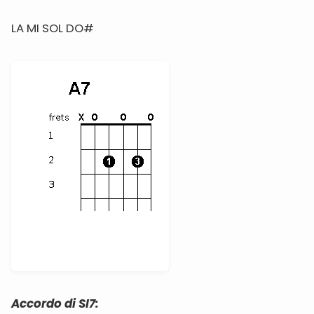
LA MI SOL DO#
Accordo di SI7: