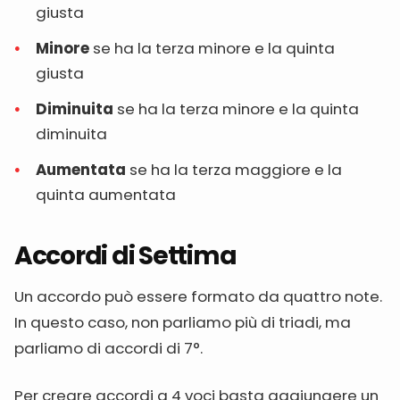
giusta
Minore
se ha la terza minore e la quinta
giusta
Diminuita
se ha la terza minore e la quinta
diminuita
Aumentata
se ha la terza maggiore e la
quinta aumentata
Accordi di Settima
Un accordo può essere formato da quattro note.
In questo caso, non parliamo più di triadi, ma
parliamo di accordi di 7°.
Per creare accordi a 4 voci basta aggiungere un