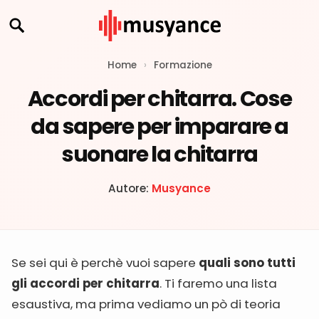
Home
›
Formazione
Accordi per chitarra. Cose
da sapere per imparare a
suonare la chitarra
Autore:
Musyance
Se sei qui è perchè vuoi sapere
quali sono tutti
gli accordi per chitarra
. Ti faremo una lista
esaustiva, ma prima vediamo un pò di teoria