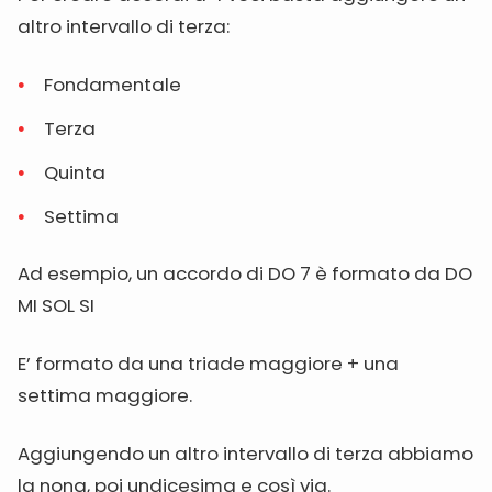
altro intervallo di terza:
Fondamentale
Terza
Quinta
Settima
Ad esempio, un accordo di DO 7 è formato da DO
MI SOL SI
E’ formato da una triade maggiore + una
settima maggiore.
Aggiungendo un altro intervallo di terza abbiamo
la nona, poi undicesima e così via.