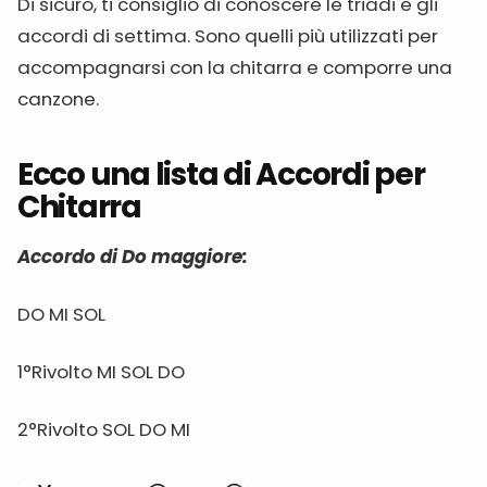
Di sicuro, ti consiglio di conoscere le triadi e gli
accordi di settima. Sono quelli più utilizzati per
accompagnarsi con la chitarra e comporre una
canzone.
Ecco una lista di Accordi per
Chitarra
Accordo di Do maggiore:
DO MI SOL
1°Rivolto MI SOL DO
2°Rivolto SOL DO MI