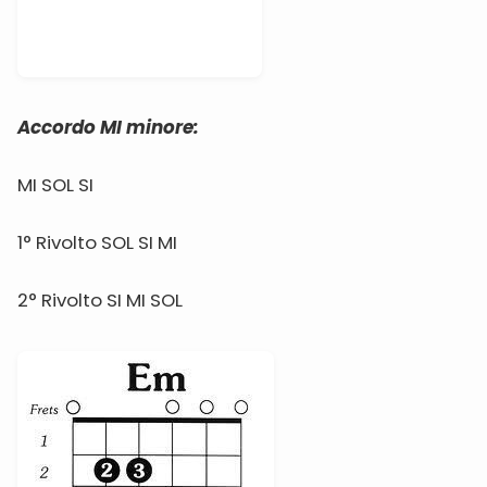
Accordo MI minore:
MI SOL SI
1° Rivolto SOL SI MI
2° Rivolto SI MI SOL