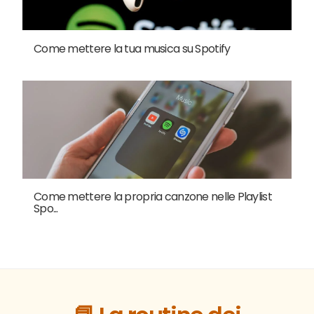
Come mettere la tua musica su Spotify
Come mettere la propria canzone nelle Playlist
Spo...