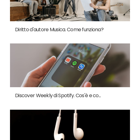
Diritto d'autore Musica. Come funziona?
Discover Weekly di Spotify. Cos'è e co...