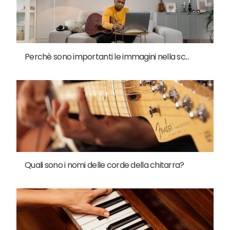
Perchè sono importanti le immagini nella sc...
Quali sono i nomi delle corde della chitarra?