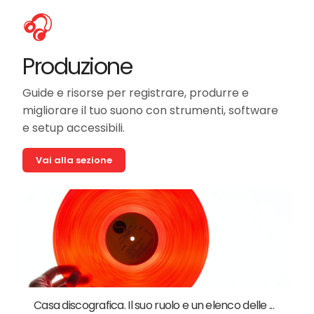
🎧
Produzione
Guide e risorse per registrare, produrre e
migliorare il tuo suono con strumenti, software
e setup accessibili.
Vai alla sezione
Casa discografica. Il suo ruolo e un elenco delle ...