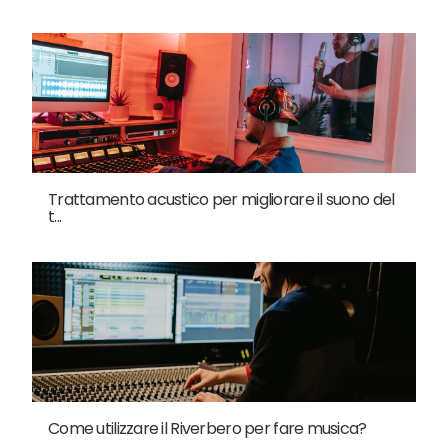
Trattamento acustico per migliorare il suono del
t...
Come utilizzare il Riverbero per fare musica?