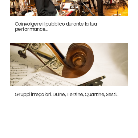
Coinvolgere il pubblico durante la tua
performance...
Gruppi irregolari. Duine, Terzine, Quartine, Sesti...