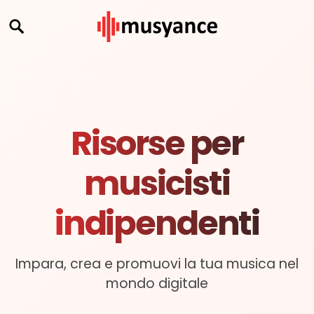
Risorse per
musicisti
indipendenti
Impara, crea e promuovi la tua musica nel
mondo digitale