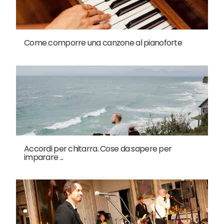
Come comporre una canzone al pianoforte
Accordi per chitarra. Cose da sapere per
imparare ...