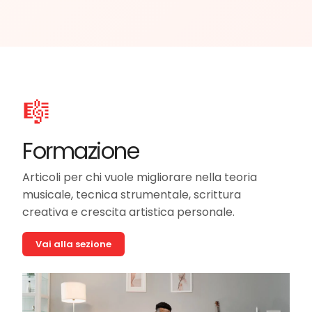
🎼
Formazione
Articoli per chi vuole migliorare nella teoria
musicale, tecnica strumentale, scrittura
creativa e crescita artistica personale.
Vai alla sezione