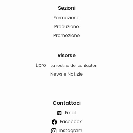
Sezioni
Formazione
Produzione
Promozione
Risorse
Libro -
La routine dei cantautori
News e Notizie
Contattaci
Email
Facebook
Instagram