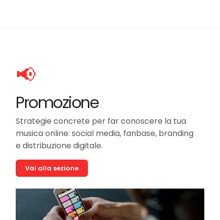
📢
Promozione
Strategie concrete per far conoscere la tua
musica online: social media, fanbase, branding
e distribuzione digitale.
Vai alla sezione