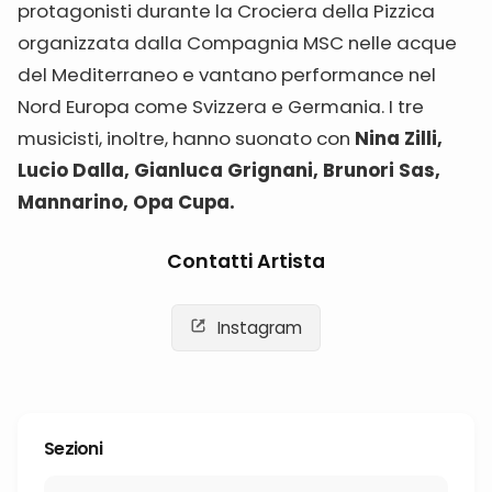
protagonisti durante la Crociera della Pizzica
organizzata dalla Compagnia MSC nelle acque
del Mediterraneo e vantano performance nel
Nord Europa come Svizzera e Germania. I tre
musicisti, inoltre, hanno suonato con
Nina Zilli,
Lucio Dalla, Gianluca Grignani, Brunori Sas,
Mannarino, Opa Cupa.
Contatti Artista
Instagram
Sezioni