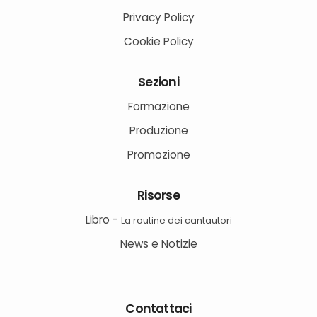
Privacy Policy
Cookie Policy
Sezioni
Formazione
Produzione
Promozione
Risorse
Libro -
La routine dei cantautori
News e Notizie
Contattaci