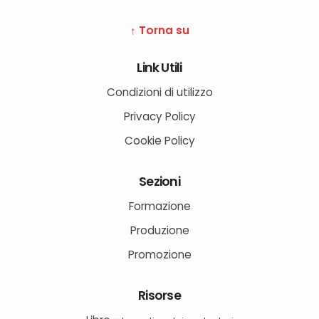
↑ Torna su
Link Utili
Condizioni di utilizzo
Privacy Policy
Cookie Policy
Sezioni
Formazione
Produzione
Promozione
Risorse