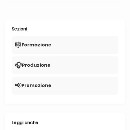
Sezioni
🎼
Formazione
🎧
Produzione
📢
Promozione
Leggi anche