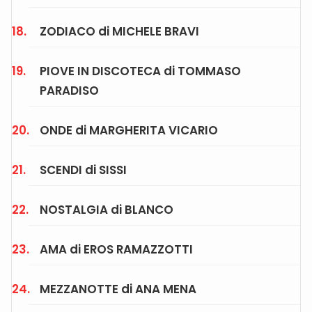
ZODIACO di MICHELE BRAVI
PIOVE IN DISCOTECA di TOMMASO
PARADISO
ONDE di MARGHERITA VICARIO
SCENDI di SISSI
NOSTALGIA di BLANCO
AMA di EROS RAMAZZOTTI
MEZZANOTTE di ANA MENA