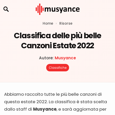
Home
›
Risorse
Classifica delle più belle
Canzoni Estate 2022
Autore:
Musyance
Classifiche
Abbiamo raccolto tutte le più belle canzoni di
questa estate 2022. La classifica è stata scelta
dallo staff di
Musyance
, e sarà aggiornata per