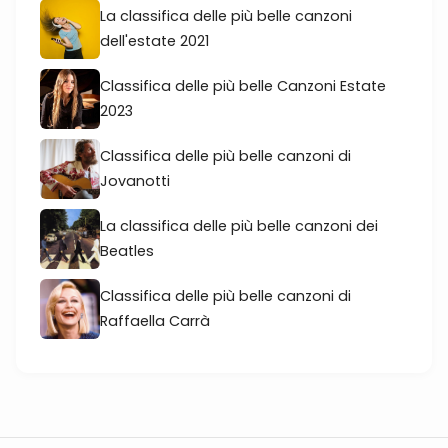
La classifica delle più belle canzoni
dell'estate 2021
Classifica delle più belle Canzoni Estate
2023
Classifica delle più belle canzoni di
Jovanotti
La classifica delle più belle canzoni dei
Beatles
Classifica delle più belle canzoni di
Raffaella Carrà