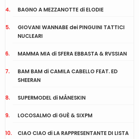
BAGNO A MEZZANOTTE di ELODIE
GIOVANI WANNABE dei PINGUINI TATTICI
NUCLEARI
MAMMA MIA di SFERA EBBASTA & RVSSIAN
BAM BAM di CAMILA CABELLO FEAT. ED
SHEERAN
SUPERMODEL di MÅNESKIN
LOCOSALMO di GUÈ & SIXPM
CIAO CIAO di LA RAPPRESENTANTE DI LISTA