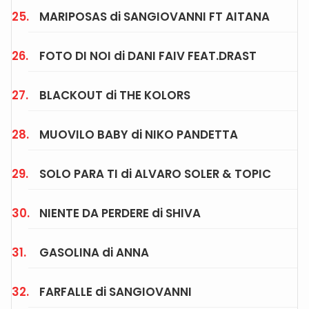
MARIPOSAS di SANGIOVANNI FT AITANA
FOTO DI NOI di DANI FAIV FEAT.DRAST
BLACKOUT di THE KOLORS
MUOVILO BABY di NIKO PANDETTA
SOLO PARA TI di ALVARO SOLER & TOPIC
NIENTE DA PERDERE di SHIVA
GASOLINA di ANNA
FARFALLE di SANGIOVANNI