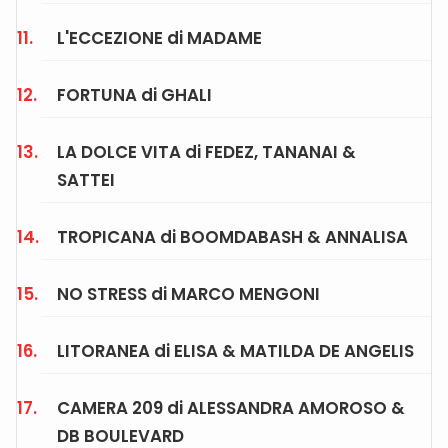
L'ECCEZIONE di MADAME
FORTUNA di GHALI
LA DOLCE VITA di FEDEZ, TANANAI &
SATTEI
TROPICANA di BOOMDABASH & ANNALISA
NO STRESS di MARCO MENGONI
LITORANEA di ELISA & MATILDA DE ANGELIS
CAMERA 209 di ALESSANDRA AMOROSO &
DB BOULEVARD