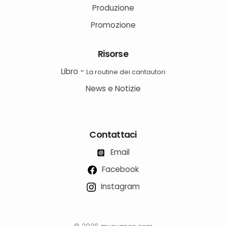
Produzione
Promozione
Risorse
Libro -
La routine dei cantautori
News e Notizie
Contattaci
Email
Facebook
Instagram