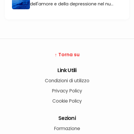
dell'amore e della depressione nel nu...
↑ Torna su
Link Utili
Condizioni di utilizzo
Privacy Policy
Cookie Policy
Sezioni
Formazione