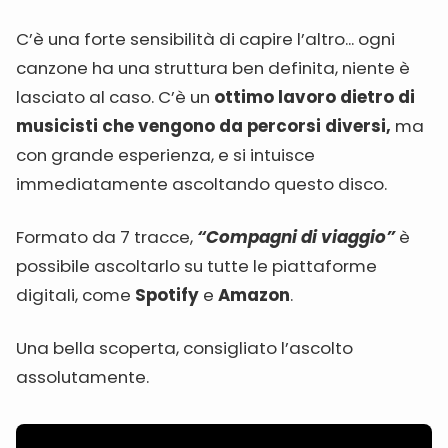
C’è una forte sensibilità di capire l’altro... ogni
canzone ha una struttura ben definita, niente è
lasciato al caso. C’è un
ottimo lavoro dietro di
musicisti che vengono da percorsi diversi,
ma
con grande esperienza, e si intuisce
immediatamente ascoltando questo disco.
Formato da 7 tracce,
“Compagni di viaggio”
è
possibile ascoltarlo su tutte le piattaforme
digitali, come
Spotify
e
Amazon
.
Una bella scoperta, consigliato l’ascolto
assolutamente.