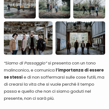
“Siamo di Passaggio”
si presenta con un tono
malinconico, e comunica
l’importanza di essere
se stessi
e di non soffermarsi sulle cose futili, ma
di crearsi la vita che si vuole perché il tempo
passa e quello che non ci siamo goduti nel
presente, non ci sarà più.