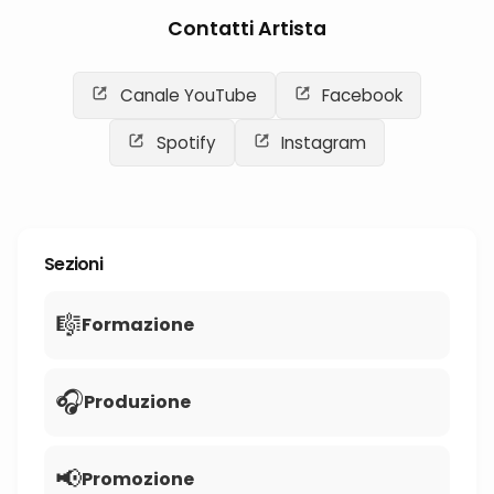
Contatti Artista
Canale YouTube
Facebook
Spotify
Instagram
Sezioni
🎼
Formazione
🎧
Produzione
📢
Promozione