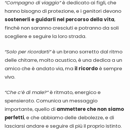
“Compagno di viaggio”
è dedicato ai figli, che
hanno bisogno di protezione, e i genitori devono
sostenerli e guidarli nel percorso della vita
,
finchè non saranno cresciuti e potranno da soli
scegliere e seguire la loro strada.
“Solo per ricordarti”
è un brano sorretto dal ritmo
delle chitarre, molto acustico, è una dedica a un
amico che è andato via, ma
il ricordo
è sempre
vivo.
“Che c’è di male?”
è ritmato, energico e
spensierato. Comunica un messaggio
importante, quello di
ammettere che non siamo
perfetti
, e che abbiamo delle debolezze, e di
lasciarsi andare e seguire di più il proprio istinto.