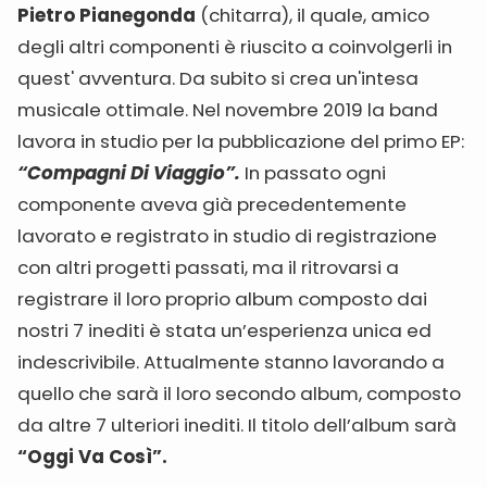
Pietro Pianegonda
(chitarra), il quale, amico
degli altri componenti è riuscito a coinvolgerli in
quest' avventura. Da subito si crea un'intesa
musicale ottimale. Nel novembre 2019 la band
lavora in studio per la pubblicazione del primo EP:
“Compagni Di Viaggio”.
In passato ogni
componente aveva già precedentemente
lavorato e registrato in studio di registrazione
con altri progetti passati, ma il ritrovarsi a
registrare il loro proprio album composto dai
nostri 7 inediti è stata un’esperienza unica ed
indescrivibile. Attualmente stanno lavorando a
quello che sarà il loro secondo album, composto
da altre 7 ulteriori inediti. Il titolo dell’album sarà
“Oggi Va Così”.