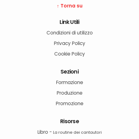
↑ Torna su
Link Utili
Condizioni di utilizzo
Privacy Policy
Cookie Policy
Sezioni
Formazione
Produzione
Promozione
Risorse
Libro -
La routine dei cantautori