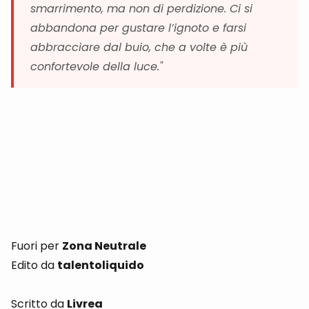
smarrimento, ma non di perdizione. Ci si
abbandona per gustare l’ignoto e farsi
abbracciare dal buio, che a volte è più
confortevole della luce."
Fuori per
Zona Neutrale
Edito da
talentoliquido
Scritto da
Livrea