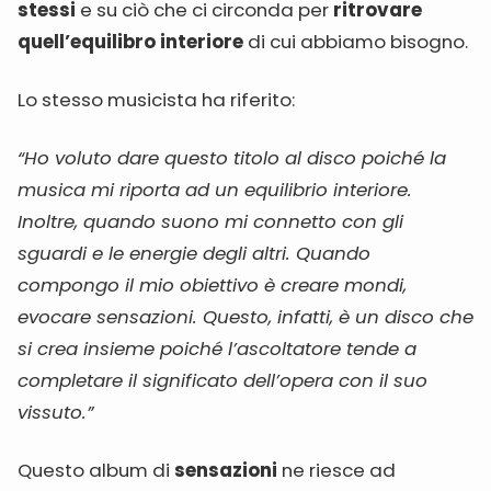
stessi
e su ciò che ci circonda per
ritrovare
quell’equilibro interiore
di cui abbiamo bisogno.
Lo stesso musicista ha riferito:
“Ho voluto dare questo titolo al disco poiché la
musica mi riporta ad un equilibrio interiore.
Inoltre, quando suono mi connetto con gli
sguardi e le energie degli altri. Quando
compongo il mio obiettivo è creare mondi,
evocare sensazioni. Questo, infatti, è un disco che
si crea insieme poiché l’ascoltatore tende a
completare il significato dell’opera con il suo
vissuto.”
Questo album di
sensazioni
ne riesce ad