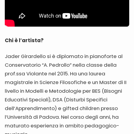
Chi è l’artista?
Jader Girardello si è diplomato in pianoforte al
Conservatorio “A. Pedrollo” nella classe della
prof.ssa Violante nel 2015. Ha una laurea
magistrale in Scienze Filosofiche e un Master di II
livello in Modelli e Metodologie per BES (Bisogni
Educativi Speciali), DSA (Disturbi Specifici
dell’Apprendimento) e gifted children presso
l’Università di Padova. Nel corso degli anni, ha
maturato esperienza in ambito pedagogico-