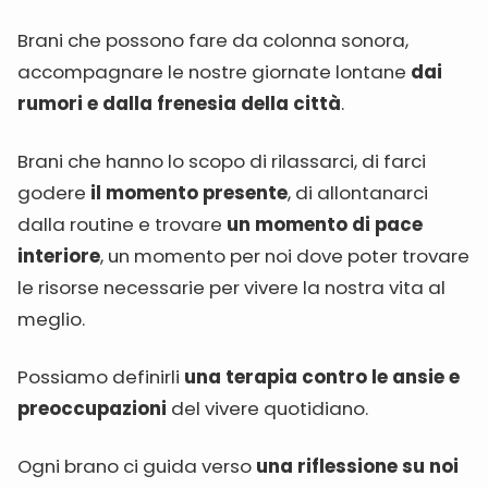
Brani che possono fare da colonna sonora,
accompagnare le nostre giornate lontane
dai
rumori e dalla frenesia della città
.
Brani che hanno lo scopo di rilassarci, di farci
godere
il momento presente
, di allontanarci
dalla routine e trovare
un momento di pace
interiore
, un momento per noi dove poter trovare
le risorse necessarie per vivere la nostra vita al
meglio.
Possiamo definirli
una terapia contro le ansie e
preoccupazioni
del vivere quotidiano.
Ogni brano ci guida verso
una riflessione su noi