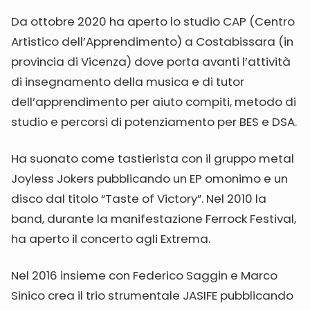
Da ottobre 2020 ha aperto lo studio CAP (Centro
Artistico dell’Apprendimento) a Costabissara (in
provincia di Vicenza) dove porta avanti l’attività
di insegnamento della musica e di tutor
dell’apprendimento per aiuto compiti, metodo di
studio e percorsi di potenziamento per BES e DSA.
Ha suonato come tastierista con il gruppo metal
Joyless Jokers pubblicando un EP omonimo e un
disco dal titolo “Taste of Victory”. Nel 2010 la
band, durante la manifestazione Ferrock Festival,
ha aperto il concerto agli Extrema.
Nel 2016 insieme con Federico Saggin e Marco
Sinico crea il trio strumentale JASIFE pubblicando