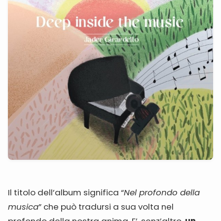
Il titolo dell’album significa “
Nel profondo della
musica
” che può tradursi a sua volta nel