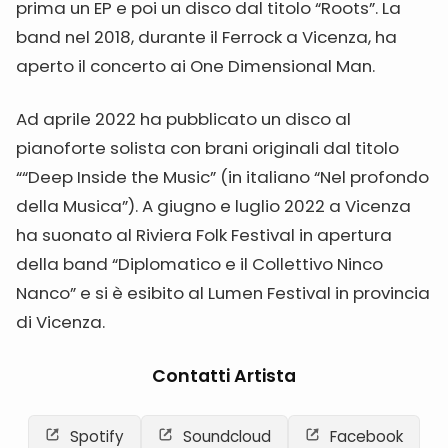
prima un EP e poi un disco dal titolo “Roots”. La
band nel 2018, durante il Ferrock a Vicenza, ha
aperto il concerto ai One Dimensional Man.
Ad aprile 2022 ha pubblicato un disco al
pianoforte solista con brani originali dal titolo
““Deep Inside the Music” (in italiano “Nel profondo
della Musica”). A giugno e luglio 2022 a Vicenza
ha suonato al Riviera Folk Festival in apertura
della band “Diplomatico e il Collettivo Ninco
Nanco” e si è esibito al Lumen Festival in provincia
di Vicenza.
Contatti Artista
Spotify
Soundcloud
Facebook