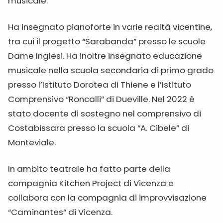
musicale.
Ha insegnato pianoforte in varie realtà vicentine,
tra cui il progetto “Sarabanda” presso le scuole
Dame Inglesi. Ha inoltre insegnato educazione
musicale nella scuola secondaria di primo grado
presso l’Istituto Dorotea di Thiene e l’Istituto
Comprensivo “Roncalli” di Dueville. Nel 2022 è
stato docente di sostegno nel comprensivo di
Costabissara presso la scuola “A. Cibele” di
Monteviale.
In ambito teatrale ha fatto parte della
compagnia Kitchen Project di Vicenza e
collabora con la compagnia di improvvisazione
“Caminantes” di Vicenza.