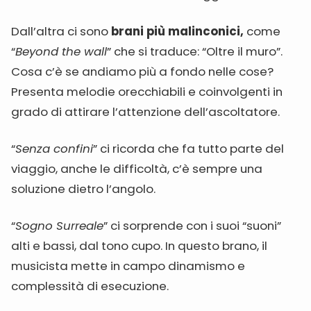
Dall’altra ci sono
brani più malinconici,
come
“
Beyond the wall
” che si traduce: “Oltre il muro”.
Cosa c’è se andiamo più a fondo nelle cose?
Presenta melodie orecchiabili e coinvolgenti in
grado di attirare l’attenzione dell’ascoltatore.
“
Senza confini
” ci ricorda che fa tutto parte del
viaggio, anche le difficoltà, c’è sempre una
soluzione dietro l’angolo.
“
Sogno Surreale
” ci sorprende con i suoi “suoni”
alti e bassi, dal tono cupo. In questo brano, il
musicista mette in campo dinamismo e
complessità di esecuzione.