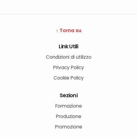
↑ Torna su
Link Utili
Condizioni di utilizzo
Privacy Policy
Cookie Policy
Sezioni
Formazione
Produzione
Promozione