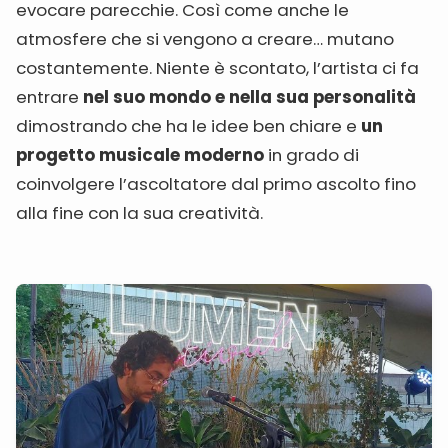
evocare parecchie. Così come anche le
atmosfere che si vengono a creare… mutano
costantemente. Niente è scontato, l’artista ci fa
entrare
nel suo mondo e nella sua personalità
dimostrando che ha le idee ben chiare e
un
progetto musicale moderno
in grado di
coinvolgere l’ascoltatore dal primo ascolto fino
alla fine con la sua creatività.