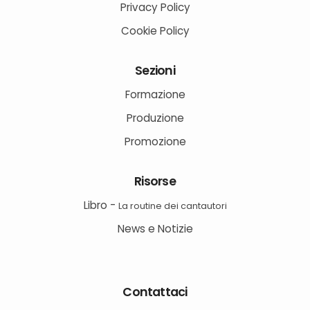
Privacy Policy
Cookie Policy
Sezioni
Formazione
Produzione
Promozione
Risorse
Libro -
La routine dei cantautori
News e Notizie
Contattaci