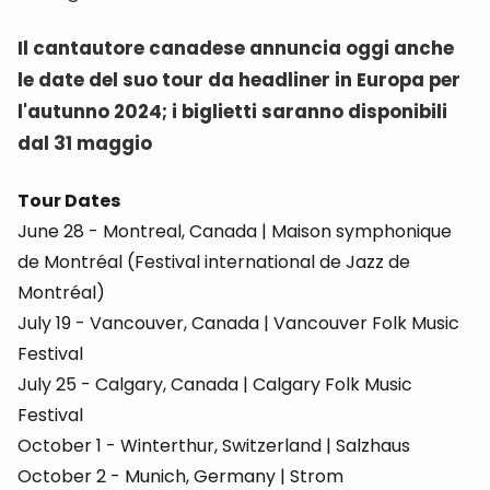
Il cantautore canadese annuncia oggi anche
le date del suo tour da headliner in Europa per
l'autunno 2024; i biglietti saranno disponibili
dal 31 maggio
Tour Dates
June 28 - Montreal, Canada | Maison symphonique
de Montréal (Festival international de Jazz de
Montréal)
July 19 - Vancouver, Canada | Vancouver Folk Music
Festival
July 25 - Calgary, Canada | Calgary Folk Music
Festival
October 1 - Winterthur, Switzerland | Salzhaus
October 2 - Munich, Germany | Strom