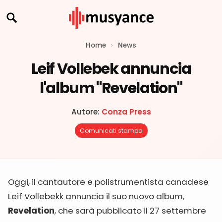
Home
›
News
Leif Vollebek annuncia
l'album "Revelation"
Autore:
Conza Press
Comunicati stampa
Oggi, il cantautore e polistrumentista canadese
Leif Vollebekk annuncia il suo nuovo album,
Revelation
, che sarà pubblicato il 27 settembre