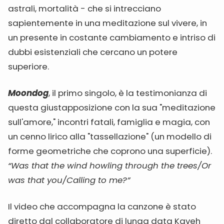
astrali, mortalità - che si intrecciano
sapientemente in una meditazione sul vivere, in
un presente in costante cambiamento e intriso di
dubbi esistenziali che cercano un potere
superiore.
Moondog
, il primo singolo, è la testimonianza di
questa giustapposizione con la sua "meditazione
sull'amore," incontri fatali, famiglia e magia, con
un cenno lirico alla "tassellazione" (un modello di
forme geometriche che coprono una superficie).
“Was that the wind howling through the trees/Or
was that you/Calling to me?”
Il video che accompagna la canzone è stato
diretto dal collaboratore di lunga data Kaveh