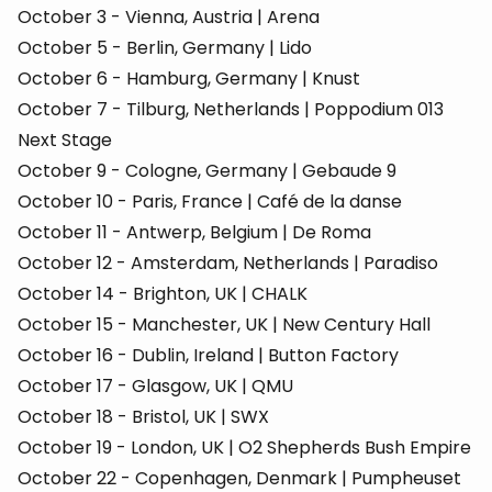
October 3 - Vienna, Austria | Arena
October 5 - Berlin, Germany | Lido
October 6 - Hamburg, Germany | Knust
October 7 - Tilburg, Netherlands | Poppodium 013
Next Stage
October 9 - Cologne, Germany | Gebaude 9
October 10 - Paris, France | Café de la danse
October 11 - Antwerp, Belgium | De Roma
October 12 - Amsterdam, Netherlands | Paradiso
October 14 - Brighton, UK | CHALK
October 15 - Manchester, UK | New Century Hall
October 16 - Dublin, Ireland | Button Factory
October 17 - Glasgow, UK | QMU
October 18 - Bristol, UK | SWX
October 19 - London, UK | O2 Shepherds Bush Empire
October 22 - Copenhagen, Denmark | Pumpheuset