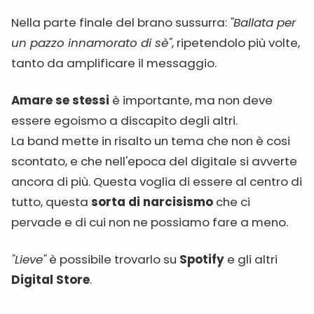
Nella parte finale del brano sussurra:
"Ballata per
un pazzo innamorato di sè"
, ripetendolo più volte,
tanto da amplificare il messaggio.
Amare se stessi
è importante, ma non deve
essere egoismo a discapito degli altri.
La band mette in risalto un tema che non è cosi
scontato, e che nell'epoca del digitale si avverte
ancora di più. Questa voglia di essere al centro di
tutto, questa
sorta di narcisismo
che ci
pervade e di cui non ne possiamo fare a meno.
"Lieve"
è possibile trovarlo su
Spotify
e gli altri
Digital Store
.