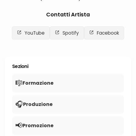
Contatti Artista
YouTube
Spotify
Facebook
Sezioni
🎼
Formazione
🎧
Produzione
📢
Promozione