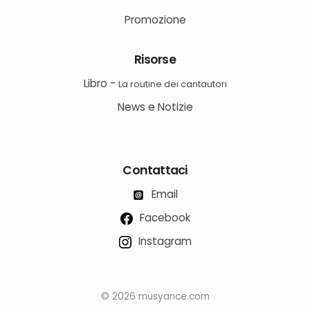
Promozione
Risorse
Libro -
La routine dei cantautori
News e Notizie
Contattaci
Email
Facebook
Instagram
© 2026 musyance.com