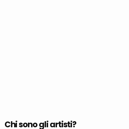
Chi sono gli artisti?