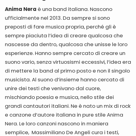
Anima Nera
è una band italiana. Nascono
ufficialmente nel 2013. Da sempre si sono
preposti di fare musica propria, perché gli è
sempre piaciuta l’idea di creare qualcosa che
nascesse da dentro, qualcosa che unisse le loro
esperienze. Hanno sempre cercato di creare un
suono vario, senza virtuosismi eccessivi, l’idea era
di mettere la band al primo posto e non il singolo
musicista. Al suono d’insieme hanno cercato di
unire dei testi che venivano dal cuore,
mischiando poesia e musica, nello stile dei
grandi cantautori italiani. Ne è nato un mix di rock
e canzone d’autore italiana in pure stile Anima
Nera. Le loro canzoni nascono in maniera
semplice, Massimiliano De Angeli cura i testi,