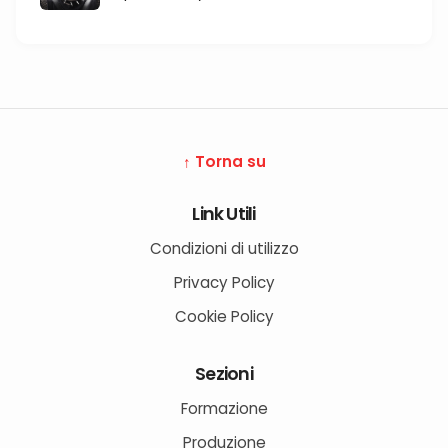
↑ Torna su
Link Utili
Condizioni di utilizzo
Privacy Policy
Cookie Policy
Sezioni
Formazione
Produzione