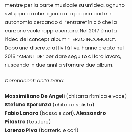
mentre per la parte musicale su un’idea, ognuno
sviluppa ciò che riguarda la propria parte in
autonomia cercando di “entrare” in ciò che la
canzone vuole rappresentare. Nel 2017 è nata
l’idea del concept album “TERZO INCOMODO”.
Dopo una discreta attività live, hanno creato nel
2018 “AMANTIDE” per dare seguito al loro lavoro,
riuscendo in due anni a sfornare due album.
Componenti della band:
Massimiliano De Angeli
(chitarra ritmica e voce)
Stefano Speranza
(chitarra solista)
Fabio Lanaro
(basso e cori),
Alessandro
Pilastro
(tastiere)
Lorenzo Piva
(batteria e cori)