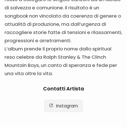
di salvezza e comunione. Il risultato è un
songbook non vincolato da coerenza di genere o
attualità di produzione, ma dall’urgenza di
raccogliere storie fatte di tensioni e rilassamenti,
progressioni e arretramenti.
L’album prende il proprio nome dallo spiritual
reso celebre da Ralph Stanley & The Clinch
Mountain Boys, un canto di speranza e fede per
una vita oltre la vita.
Contatti Artista
Instagram