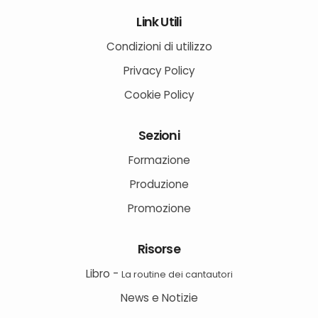
Link Utili
Condizioni di utilizzo
Privacy Policy
Cookie Policy
Sezioni
Formazione
Produzione
Promozione
Risorse
Libro -
La routine dei cantautori
News e Notizie