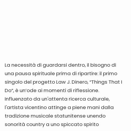
La necessità di guardarsi dentro, il bisogno di
una pausa spirituale prima di ripartire: il primo
singolo del progetto Law J. Dinero, “Things That I
Do”, è un’ode ai momenti di riflessione.
Influenzato da un'attenta ricerca culturale,
l'artista vicentino attinge a piene mani dalla
tradizione musicale statunitense unendo
sonorità country a uno spiccato spirito