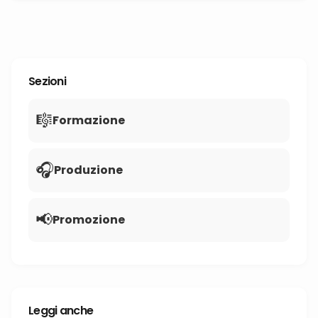
Sezioni
🎼
Formazione
🎧
Produzione
📢
Promozione
Leggi anche