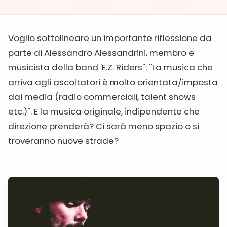
Voglio sottolineare un importante riflessione da
parte di Alessandro Alessandrini, membro e
musicista della band 'E.Z. Riders'': ''La musica che
arriva agli ascoltatori è molto orientata/imposta
dai media (radio commerciali, talent shows
etc.)''. E la musica originale, indipendente che
direzione prenderà? Ci sarà meno spazio o si
troveranno nuove strade?