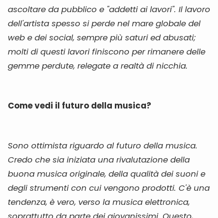
ascoltare da pubblico e "addetti ai lavori". Il lavoro
dell'artista spesso si perde nel mare globale del
web e dei social, sempre più saturi ed abusati;
molti di questi lavori finiscono per rimanere delle
gemme perdute, relegate a realtà di nicchia.
Come vedi il futuro della musica?
Sono ottimista riguardo al futuro della musica.
Credo che sia iniziata una rivalutazione della
buona musica originale, della qualità dei suoni e
degli strumenti con cui vengono prodotti. C'è una
tendenza, è vero, verso la musica elettronica,
soprattutto da parte dei giovanissimi. Questo,