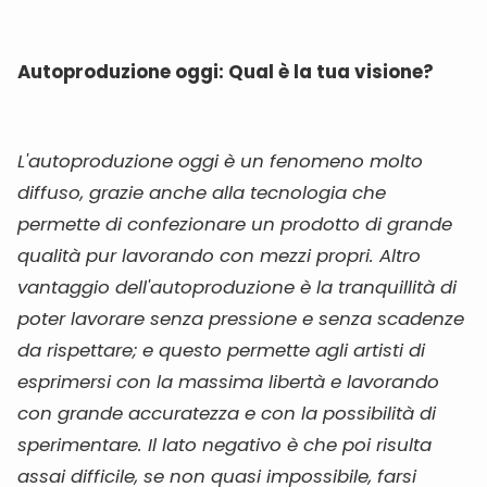
Autoproduzione oggi: Qual è la tua visione?
L'autoproduzione oggi è un fenomeno molto
diffuso, grazie anche alla tecnologia che
permette di confezionare un prodotto di grande
qualità pur lavorando con mezzi propri. Altro
vantaggio dell'autoproduzione è la tranquillità di
poter lavorare senza pressione e senza scadenze
da rispettare; e questo permette agli artisti di
esprimersi con la massima libertà e lavorando
con grande accuratezza e con la possibilità di
sperimentare. Il lato negativo è che poi risulta
assai difficile, se non quasi impossibile, farsi