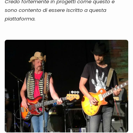
Credo fortemente in progetti come questo e
sono contento di essere iscritto a questa
piattaforma.