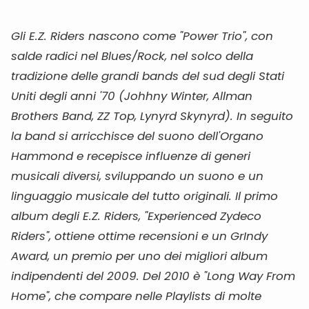
Gli E.Z. Riders nascono come "Power Trio", con
salde radici nel Blues/Rock, nel solco della
tradizione delle grandi bands del sud degli Stati
Uniti degli anni '70 (Johhny Winter, Allman
Brothers Band, ZZ Top, Lynyrd Skynyrd). In seguito
la band si arricchisce del suono dell'Organo
Hammond e recepisce influenze di generi
musicali diversi, sviluppando un suono e un
linguaggio musicale del tutto originali. Il primo
album degli E.Z. Riders, "Experienced Zydeco
Riders", ottiene ottime recensioni e un GrIndy
Award, un premio per uno dei migliori album
indipendenti del 2009. Del 2010 è "Long Way From
Home", che compare nelle Playlists di molte