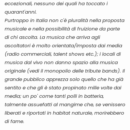
eccezionali, nessuno dei quali ha toccato i
quarant'anni.
Purtroppo in Italia non c'è pluralità nella proposta
musicale e nella possibilità di fruizione da parte
di chi ascolta. La musica che arriva agli
ascoltatori è molto orientata/imposta dai media
(radio commerciali, talent shows etc.); i locali di
musica dal vivo non danno spazio alla musica
originale (vedi il monopolio delle tribute bands). Il
grande pubblico apprezza solo quello che ha già
sentito e che gli è stato propinato mille volte dai
media; un po' come tanti polli in batteria,
talmente assuefatti al mangime che, se venissero
liberati e riportati in habitat naturale, morirebbero
di fame.