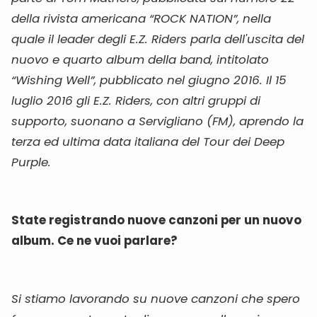
della rivista americana “ROCK NATION”, nella
quale il leader degli E.Z. Riders parla dell'uscita del
nuovo e quarto album della band, intitolato
“Wishing Well”, pubblicato nel giugno 2016. Il 15
luglio 2016 gli E.Z. Riders, con altri gruppi di
supporto, suonano a Servigliano (FM), aprendo la
terza ed ultima data italiana del Tour dei Deep
Purple.
State registrando nuove canzoni per un nuovo
album. Ce ne vuoi parlare?
Si stiamo lavorando su nuove canzoni che spero