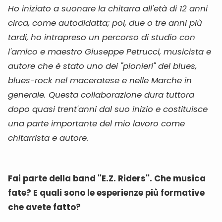
Ho iniziato a suonare la chitarra all'età di 12 anni
circa, come autodidatta; poi, due o tre anni più
tardi, ho intrapreso un percorso di studio con
l'amico e maestro Giuseppe Petrucci, musicista e
autore che è stato uno dei "pionieri" del blues,
blues-rock nel maceratese e nelle Marche in
generale. Questa collaborazione dura tuttora
dopo quasi trent'anni dal suo inizio e costituisce
una parte importante del mio lavoro come
chitarrista e autore.
Fai parte della band ''E.Z. Riders''. Che musica
fate? E quali sono le esperienze più formative
che avete fatto?