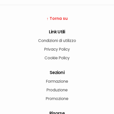
↑ Torna su
Link Utili
Condizioni di utilizzo
Privacy Policy
Cookie Policy
Sezioni
Formazione
Produzione
Promozione
Risorse