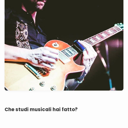
Che studi musicali hai fatto?