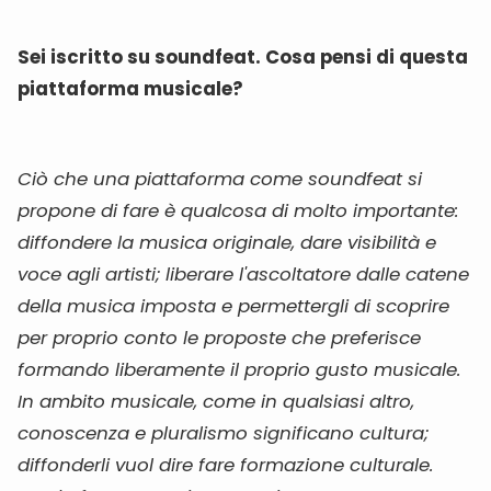
Sei iscritto su soundfeat. Cosa pensi di questa
piattaforma musicale?
Ciò che una piattaforma come soundfeat si
propone di fare è qualcosa di molto importante:
diffondere la musica originale, dare visibilità e
voce agli artisti; liberare l'ascoltatore dalle catene
della musica imposta e permettergli di scoprire
per proprio conto le proposte che preferisce
formando liberamente il proprio gusto musicale.
In ambito musicale, come in qualsiasi altro,
conoscenza e pluralismo significano cultura;
diffonderli vuol dire fare formazione culturale.