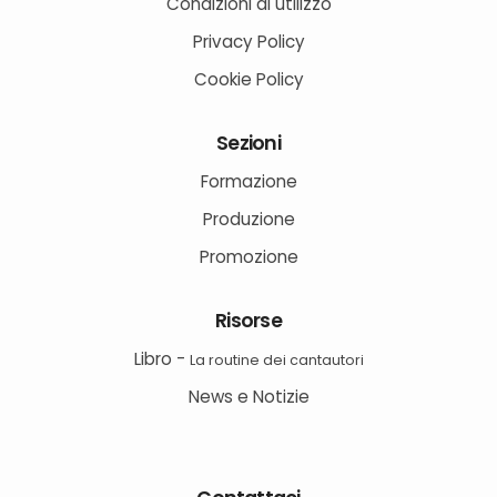
Condizioni di utilizzo
Privacy Policy
Cookie Policy
Sezioni
Formazione
Produzione
Promozione
Risorse
Libro -
La routine dei cantautori
News e Notizie