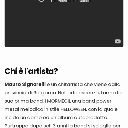
Chi è l'artista?
Mauro Signorelli
è un chitarrista che viene dalla
provincia di Bergamo. Nell'adolescenza, forma la
sua prima band, I MORMEGIL una band power
metal melodico in stile HELLOWEEN, con la quale
incide un demo ed un album autoprodotto.
Purtroppo dopo soli 3 anni la band si scioglie per