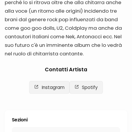
perché lo si ritrova oltre che alla chitarra anche
alla voce (un ritorno alle origini) incidendo tre
brani dal genere rock pop influenzati da band
come goo goo dolls, U2, Coldplay ma anche da
cantautori italiani come Nek, Antonacci ecc. Nel
suo futuro c'è un imminente album che lo vedrà
nel ruolo di chitarrista cantante.
Contatti Artista
Instagram
Spotify
Sezioni