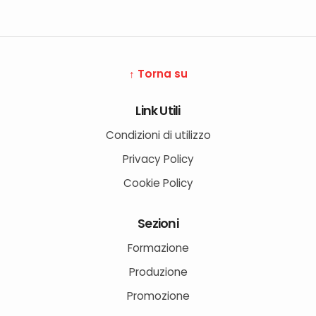
↑ Torna su
Link Utili
Condizioni di utilizzo
Privacy Policy
Cookie Policy
Sezioni
Formazione
Produzione
Promozione