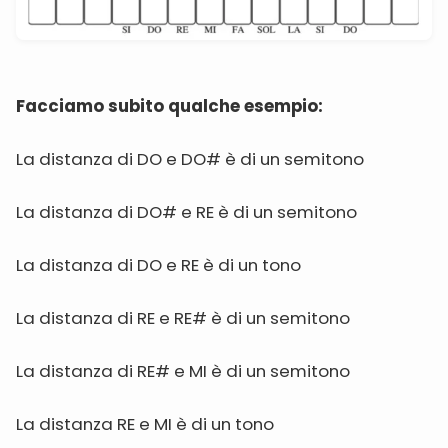
Facciamo subito qualche esempio:
La distanza di DO e DO# è di un semitono
La distanza di DO# e RE è di un semitono
La distanza di DO e RE è di un tono
La distanza di RE e RE# è di un semitono
La distanza di RE# e MI è di un semitono
La distanza RE e MI è di un tono