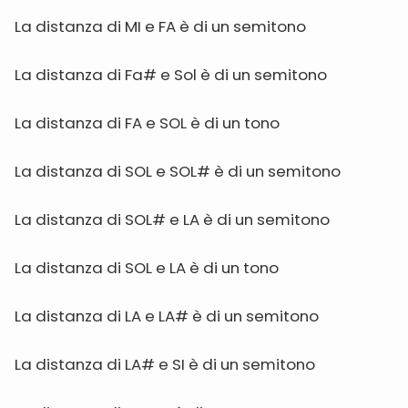
La distanza di MI e FA è di un semitono
La distanza di Fa# e Sol è di un semitono
La distanza di FA e SOL è di un tono
La distanza di SOL e SOL# è di un semitono
La distanza di SOL# e LA è di un semitono
La distanza di SOL e LA è di un tono
La distanza di LA e LA# è di un semitono
La distanza di LA# e SI è di un semitono