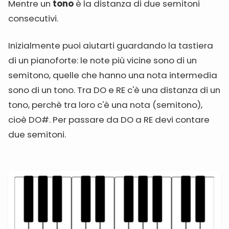
Mentre un
tono
è la distanza di due semitoni
consecutivi.
Inizialmente puoi aiutarti guardando la tastiera
di un pianoforte: le note più vicine sono di un
semitono, quelle che hanno una nota intermedia
sono di un tono. Tra DO e RE c'è una distanza di un
tono, perchè tra loro c'è una nota (semitono),
cioè DO#. Per passare da DO a RE devi contare
due semitoni.