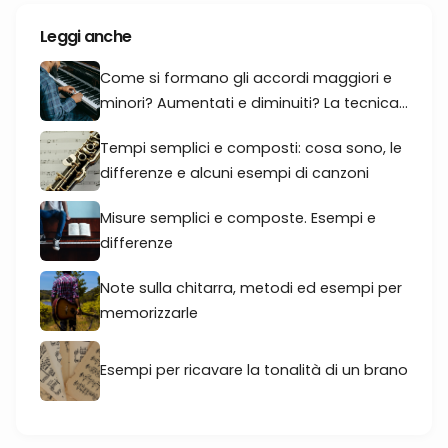
Leggi anche
Come si formano gli accordi maggiori e
minori? Aumentati e diminuiti? La tecnica...
Tempi semplici e composti: cosa sono, le
differenze e alcuni esempi di canzoni
Misure semplici e composte. Esempi e
differenze
Note sulla chitarra, metodi ed esempi per
memorizzarle
Esempi per ricavare la tonalità di un brano