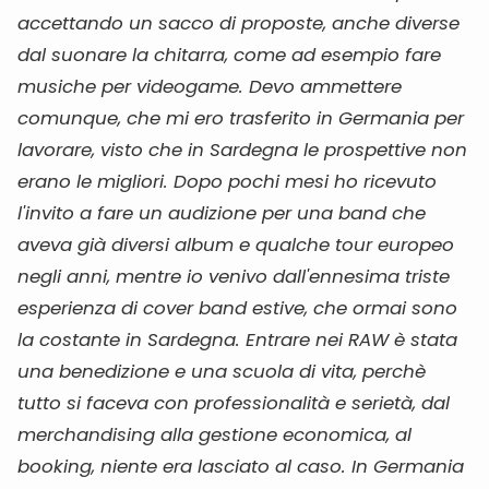
accettando un sacco di proposte, anche diverse
dal suonare la chitarra, come ad esempio fare
musiche per videogame. Devo ammettere
comunque, che mi ero trasferito in Germania per
lavorare, visto che in Sardegna le prospettive non
erano le migliori. Dopo pochi mesi ho ricevuto
l'invito a fare un audizione per una band che
aveva già diversi album e qualche tour europeo
negli anni, mentre io venivo dall'ennesima triste
esperienza di cover band estive, che ormai sono
la costante in Sardegna. Entrare nei RAW è stata
una benedizione e una scuola di vita, perchè
tutto si faceva con professionalità e serietà, dal
merchandising alla gestione economica, al
booking, niente era lasciato al caso. In Germania