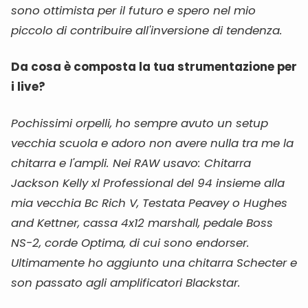
sono ottimista per il futuro e spero nel mio
piccolo di contribuire all'inversione di tendenza.
Da cosa è composta la tua strumentazione per
i live?
Pochissimi orpelli, ho sempre avuto un setup
vecchia scuola e adoro non avere nulla tra me la
chitarra e l'ampli. Nei RAW usavo: Chitarra
Jackson Kelly xl Professional del 94 insieme alla
mia vecchia Bc Rich V, Testata Peavey o Hughes
and Kettner, cassa 4x12 marshall, pedale Boss
NS-2, corde Optima, di cui sono endorser.
Ultimamente ho aggiunto una chitarra Schecter e
son passato agli amplificatori Blackstar.