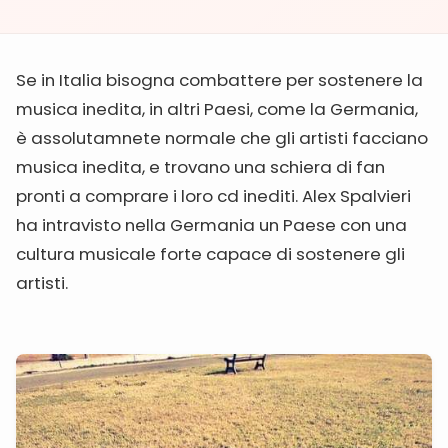
Se in Italia bisogna combattere per sostenere la
musica inedita, in altri Paesi, come la Germania,
è assolutamnete normale che gli artisti facciano
musica inedita, e trovano una schiera di fan
pronti a comprare i loro cd inediti. Alex Spalvieri
ha intravisto nella Germania un Paese con una
cultura musicale forte capace di sostenere gli
artisti.