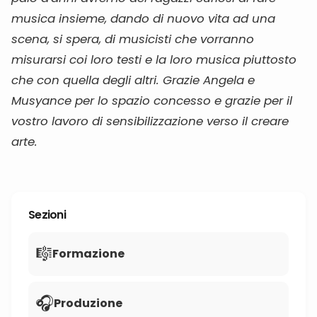
musica insieme, dando di nuovo vita ad una
scena, si spera, di musicisti che vorranno
misurarsi coi loro testi e la loro musica piuttosto
che con quella degli altri. Grazie Angela e
Musyance per lo spazio concesso e grazie per il
vostro lavoro di sensibilizzazione verso il creare
arte.
Sezioni
🎼
Formazione
🎧
Produzione