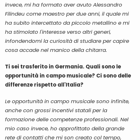
invece, mi ha formato aver avuto Alessandro
Filindeu come maestro per due anni, il quale mi
ha subito intercettato da piccolo metallino e mi
ha stimolato l'interesse verso altri generi,
infondendomi la curiosità di studiare per capire
cosa accade nel manico della chitarra.
Ti sei trasferito in Germania. Quali sono le
opportunità in campo musicale? Ci sono delle
differenze rispetto all'Italia?
Le opportunità in campo musicale sono infinite,
anche con grossi incentivi statali per la
formazione delle competenze professionali. Nel
mio caso invece, ho approfittato della grande
rete di contatti che mi son creato col tempo,