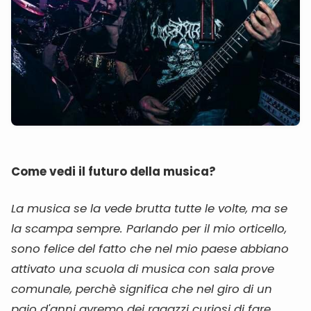
Come vedi il futuro della musica?
La musica se la vede brutta tutte le volte, ma se
la scampa sempre. Parlando per il mio orticello,
sono felice del fatto che nel mio paese abbiano
attivato una scuola di musica con sala prove
comunale, perchè significa che nel giro di un
paio d'anni avremo dei ragazzi curiosi di fare