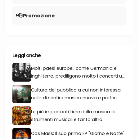
📢
Promozione
Leggi anche
Molti paesi europei, come Germania e
Inghilterra, prediligono molto i concerti u...
Cultura del pubblico a cui non interessa
nulla di sentire musica nuova e preferi...
Le più importanti fiere della musica di
strumenti musicali e tanto altro
Cos Mass: Il suo primo EP "Giorno e Notte"