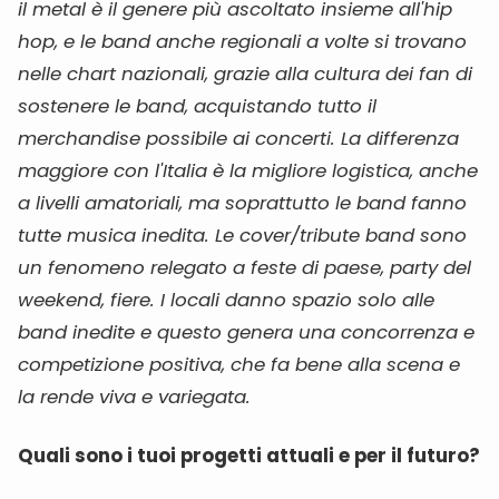
il metal è il genere più ascoltato insieme all'hip
hop, e le band anche regionali a volte si trovano
nelle chart nazionali, grazie alla cultura dei fan di
sostenere le band, acquistando tutto il
merchandise possibile ai concerti. La differenza
maggiore con l'Italia è la migliore logistica, anche
a livelli amatoriali, ma soprattutto le band fanno
tutte musica inedita. Le cover/tribute band sono
un fenomeno relegato a feste di paese, party del
weekend, fiere. I locali danno spazio solo alle
band inedite e questo genera una concorrenza e
competizione positiva, che fa bene alla scena e
la rende viva e variegata.
Quali sono i tuoi progetti attuali e per il futuro?