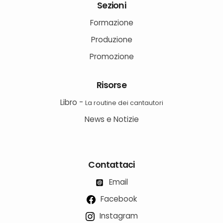
Sezioni
Formazione
Produzione
Promozione
Risorse
Libro -
La routine dei cantautori
News e Notizie
Contattaci
Email
Facebook
Instagram