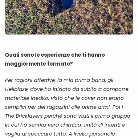
Quali sono le esperienze che ti hanno
maggiormente formato?
Per ragioni affettive, la mia prima band, gli
Hellblaze, dove ho iniziato da subito a comporre
materiale inedito, visto che le cover non erano
semplici per dei ragazzini alle prime armi. Poi i
The Bricklayers perchè sono stati il primo gruppo
in cui ho sentito vera chimica, unità di intenti e
voglia di spaccare tutto. A livello personale