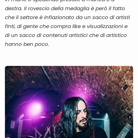
destra. Il rovescio della medaglia è però il fatto
che il settore è inflazionato da un sacco di artisti
finti, di gente che compra like e visualizzazioni e
di un sacco di contenuti artistici che di artistico
hanno ben poco.