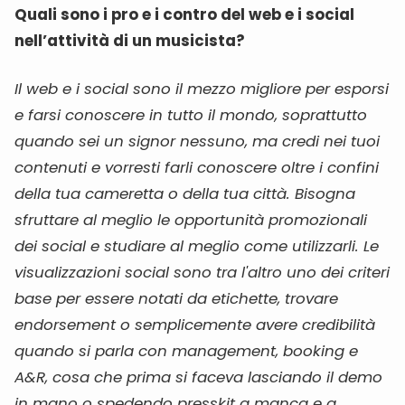
Quali sono i pro e i contro del web e i social
nell’attività di un musicista?
Il web e i social sono il mezzo migliore per esporsi
e farsi conoscere in tutto il mondo, soprattutto
quando sei un signor nessuno, ma credi nei tuoi
contenuti e vorresti farli conoscere oltre i confini
della tua cameretta o della tua città. Bisogna
sfruttare al meglio le opportunità promozionali
dei social e studiare al meglio come utilizzarli. Le
visualizzazioni social sono tra l'altro uno dei criteri
base per essere notati da etichette, trovare
endorsement o semplicemente avere credibilità
quando si parla con management, booking e
A&R, cosa che prima si faceva lasciando il demo
in mano o spedendo presskit a manca e a