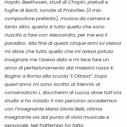
Haydn, Beethoven, studi di Chopin, preludi e
fughe di Bach, sonate di Prokofiev (il mio
compositore preferito), musica da camera e
tanto altro, questo è tutto quello che sono
riuscito a fare con Alessandro, per me era il
paradiso. Alla fine di questi cinque anni lui stesso
mi disse che tutto quello che mi aveva potuto
insegnare me l’aveva dato e mi fece fare un
anno di perfezionamento dal maestro russo K.
Bogino a Roma alla scuola “L’Ottava”. Dopo
quest’anno mi sono iscritto al triennio al
conservatorio L. Boccherini di Lucca, dove tutt’ora
studio e ho iniziato il mio percorso accademico
con l’insegnante Maria Gloria Belli, ottima
insegnante sia dal punto di vista musicale e
personale. Nel frattempo ho fatto