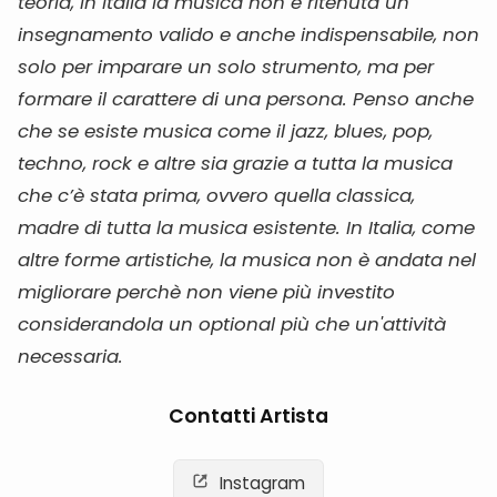
teoria, in Italia la musica non è ritenuta un
insegnamento valido e anche indispensabile, non
solo per imparare un solo strumento, ma per
formare il carattere di una persona. Penso anche
che se esiste musica come il jazz, blues, pop,
techno, rock e altre sia grazie a tutta la musica
che c’è stata prima, ovvero quella classica,
madre di tutta la musica esistente. In Italia, come
altre forme artistiche, la musica non è andata nel
migliorare perchè non viene più investito
considerandola un optional più che un'attività
necessaria.
Contatti Artista
Instagram