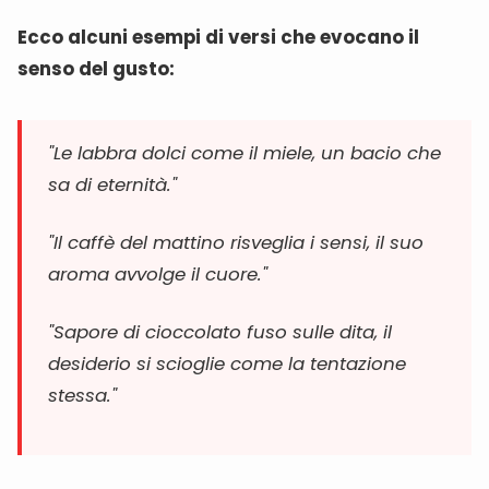
Ecco alcuni esempi di versi che evocano il
senso del gusto:
"Le labbra dolci come il miele, un bacio che
sa di eternità."
"Il caffè del mattino risveglia i sensi, il suo
aroma avvolge il cuore."
"Sapore di cioccolato fuso sulle dita, il
desiderio si scioglie come la tentazione
stessa."