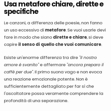
Usa metafore chiare, dirette e
specifiche
Le canzoni, a differenza delle poesie, non fanno
un uso eccessivo di
metafore
. Se vuoi usarle devi
fare in modo che siano
dirette e chiare
, si deve
capire
il senso di quello che vuoi comunicare
.
Esiste un'enorme differenza tra dire
"il nostro
amore è svanito"
e affermare
"ancora preparo il
caffè per due"
. Il primo suona vago e non evoca
una reazione emozionale potente. Non è
sufficientemente dettagliato per far sì che
l'ascoltatore possa veramente comprendere la
profondità di una separazione.