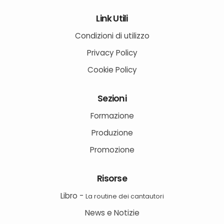
Link Utili
Condizioni di utilizzo
Privacy Policy
Cookie Policy
Sezioni
Formazione
Produzione
Promozione
Risorse
Libro -
La routine dei cantautori
News e Notizie