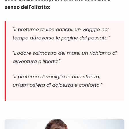
senso dell'olfatto:
"Il profumo di libri antichi, un viaggio nel
tempo attraverso le pagine del passato."
"L'odore salmastro del mare, un richiamo di
avventura e libertà."
"Il profumo di vaniglia in una stanza,
un'atmosfera di dolcezza e conforto."