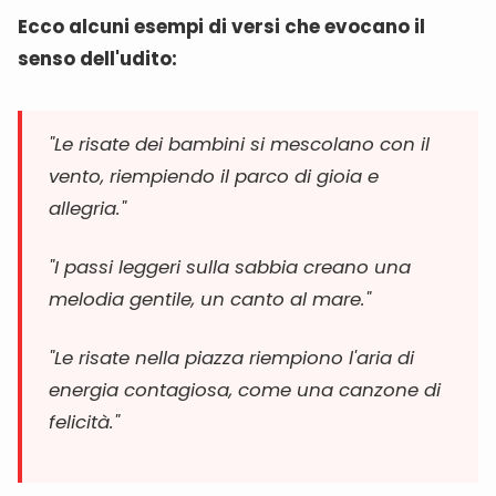
Ecco alcuni esempi di versi che evocano il
senso dell'udito:
"Le risate dei bambini si mescolano con il
vento, riempiendo il parco di gioia e
allegria."
"I passi leggeri sulla sabbia creano una
melodia gentile, un canto al mare."
"Le risate nella piazza riempiono l'aria di
energia contagiosa, come una canzone di
felicità."