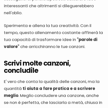
interessanti che altrimenti si dileguerebbero
nell'oblio.
Sperimenta e allena la tua creatività. Con il
tempo, questo allenamento costante affinerà la
tua capacità di trasformare idee in
"parole di
valore"
che arricchiranno le tue canzoni.
Scrivi molte canzoni,
concludile
E' vero che conta la qualità delle canzoni, ma la
quantità
ti aiuta a fare pratica e a scrivere
meglio
. Meglio concludere una canzone, anche
se non è perfetta, che lasciarla a metà, chiusa in