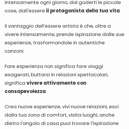
intensamente ogni giorno, dal goderti le piccole
cose, dall'essere
il protagonista della tua vita
.
Il vantaggio dell'essere artista è che, oltre a
vivere intensamente, prende ispirazione dalle sue
esperienze, trasformandole in autentiche
canzoni.
Fare esperienza non significa fare viaggi
esagerati, buttarsi in relazioni spettacolari,
significa
vivere attivamente con
consapevolezza
.
Crea nuove esperienze, vivi nuove relazioni, esci
dalla tua zona di comfort, visita luoghi, anche
dietro l'angolo di casa puoi trovare l'ispirazione