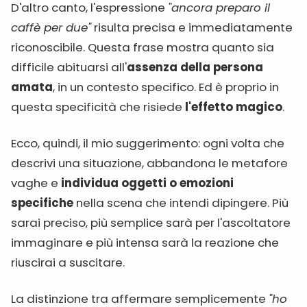
D'altro canto, l'espressione
"ancora preparo il
caffè per due"
risulta precisa e immediatamente
riconoscibile. Questa frase mostra quanto sia
difficile abituarsi all'
assenza della persona
amata
, in un contesto specifico. Ed è proprio in
questa specificità che risiede
l'effetto magico
.
Ecco, quindi, il mio suggerimento: ogni volta che
descrivi una situazione, abbandona le metafore
vaghe e
individua oggetti o emozioni
specifiche
nella scena che intendi dipingere. Più
sarai preciso, più semplice sarà per l'ascoltatore
immaginare e più intensa sarà la reazione che
riuscirai a suscitare.
La distinzione tra affermare semplicemente
"ho