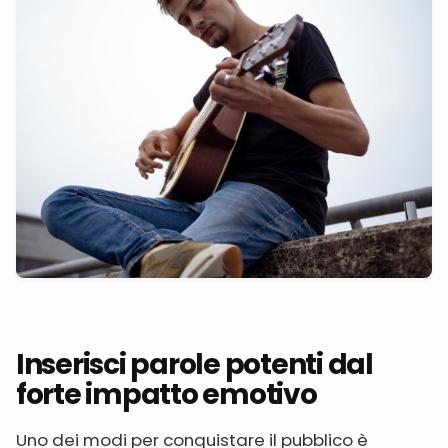
Inserisci parole potenti dal
forte impatto emotivo
Uno dei modi per conquistare il pubblico è