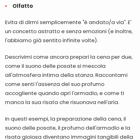
Olfatto
Evita di dirmi semplicemente "è andato/a via". E'
un concetto astratto e senza emozioni (e inoltre,
l'abbiamo già sentito infinite volte).
Descrivimi come ancora prepari la cena per due,
come il suono delle posate si mescola
all'atmosfera intima della stanza. Raccontami
come senti l'assenza del suo profumo
accogliente quando apri l'armadio, e come ti
manca la sua risata che risuonava nell'aria.
In questi esempi, la preparazione della cena, il
suono delle posate, il profumo dell'armadio e la
risata gioiosa diventano immagini tangibili della