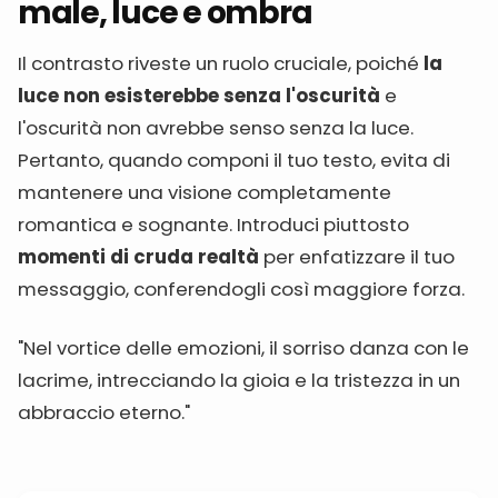
male, luce e ombra
Il contrasto riveste un ruolo cruciale, poiché
la
luce non esisterebbe senza l'oscurità
e
l'oscurità non avrebbe senso senza la luce.
Pertanto, quando componi il tuo testo, evita di
mantenere una visione completamente
romantica e sognante. Introduci piuttosto
momenti di cruda realtà
per enfatizzare il tuo
messaggio, conferendogli così maggiore forza.
"Nel vortice delle emozioni, il sorriso danza con le
lacrime, intrecciando la gioia e la tristezza in un
abbraccio eterno."