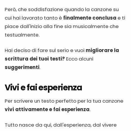
Però, che soddisfazione quando la canzone su
cui hai lavorato tanto è
finalmente conclusa
e ti
piace dall'inizio alla fine sia musicalmente che
testualmente.
Hai deciso di fare sul serio e vuoi
migliorare la
scrittura dei tuoi testi?
Ecco alcuni
suggerimenti
.
Vivi e fai esperienza
Per scrivere un testo perfetto per la tua canzone
vivi attivamente e fai esperienza
.
Tutto nasce da qui, dall'esperienza, dal vivere