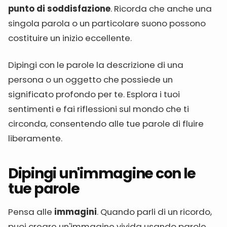
punto di soddisfazione
. Ricorda che anche una
singola parola o un particolare suono possono
costituire un inizio eccellente.
Dipingi con le parole la descrizione di una
persona o un oggetto che possiede un
significato profondo per te. Esplora i tuoi
sentimenti e fai riflessioni sul mondo che ti
circonda, consentendo alle tue parole di fluire
liberamente.
Dipingi un'immagine con le
tue parole
Pensa alle
immagini
. Quando parli di un ricordo,
puoi creare un'immagine vivida usando parole,