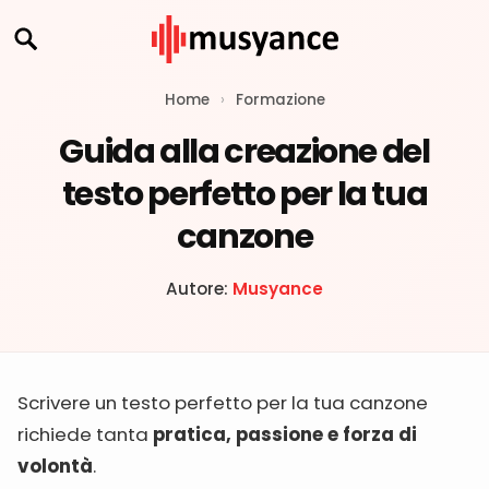
Home
›
Formazione
Guida alla creazione del
testo perfetto per la tua
canzone
Autore:
Musyance
Scrivere un testo perfetto per la tua canzone
richiede tanta
pratica, passione e forza di
volontà
.