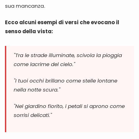
sua mancanza.
Ecco alcuni esempi di versi che evocano il
senso della vista:
"Tra le strade illuminate, scivola la pioggia
come lacrime del cielo."
"I tuoi occhi brillano come stelle lontane
nella notte scura."
"Nel giardino fiorito, i petali si aprono come
sorrisi delicati."