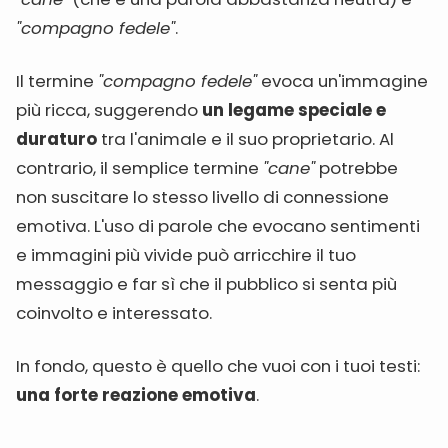
"compagno fedele"
.
Il termine
"compagno fedele"
evoca un'immagine
più ricca, suggerendo
un legame speciale e
duraturo
tra l'animale e il suo proprietario. Al
contrario, il semplice termine
"cane"
potrebbe
non suscitare lo stesso livello di connessione
emotiva. L'uso di parole che evocano sentimenti
e immagini più vivide può arricchire il tuo
messaggio e far sì che il pubblico si senta più
coinvolto e interessato.
In fondo, questo è quello che vuoi con i tuoi testi:
una forte reazione emotiva
.