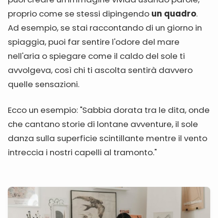
proprio come se stessi dipingendo
un quadro
.
Ad esempio, se stai raccontando di un giorno in
spiaggia, puoi far sentire l'odore del mare
nell'aria o spiegare come il caldo del sole ti
avvolgeva, così chi ti ascolta sentirà davvero
quelle sensazioni.
Ecco un esempio: "Sabbia dorata tra le dita, onde
che cantano storie di lontane avventure, il sole
danza sulla superficie scintillante mentre il vento
intreccia i nostri capelli al tramonto."