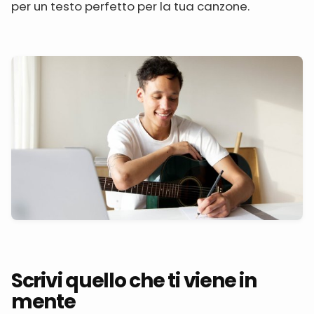
per un testo perfetto per la tua canzone.
Scrivi quello che ti viene in
mente