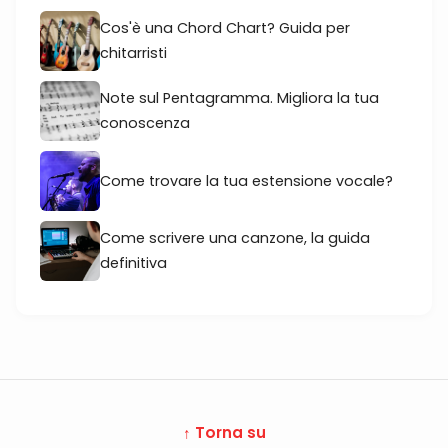
Cos'è una Chord Chart? Guida per
chitarristi
Note sul Pentagramma. Migliora la tua
conoscenza
Come trovare la tua estensione vocale?
Come scrivere una canzone, la guida
definitiva
↑ Torna su