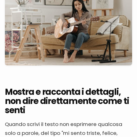
Mostra e racconta i dettagli,
non dire direttamente come ti
senti
Quando scrivi il testo non esprimere qualcosa
solo a parole, del tipo "mi sento triste, felice,