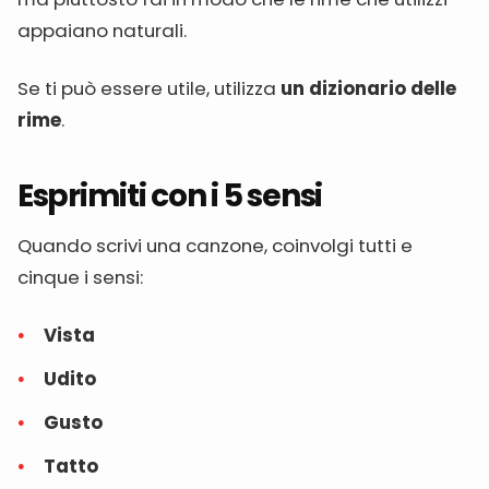
appaiano naturali.
Se ti può essere utile, utilizza
un dizionario delle
rime
.
Esprimiti con i 5 sensi
Quando scrivi una canzone, coinvolgi tutti e
cinque i sensi:
Vista
Udito
Gusto
Tatto