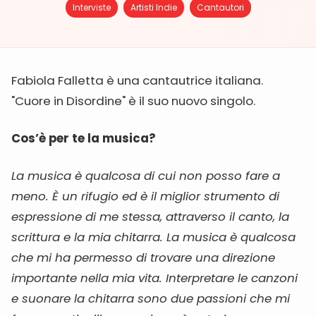
Interviste
Artisti Indie
Cantautori
Fabiola Falletta è una cantautrice italiana.
"Cuore in Disordine" è il suo nuovo singolo.
Cos’è per te la musica?
La musica è qualcosa di cui non posso fare a
meno. È un rifugio ed è il miglior strumento di
espressione di me stessa, attraverso il canto, la
scrittura e la mia chitarra. La musica è qualcosa
che mi ha permesso di trovare una direzione
importante nella mia vita. Interpretare le canzoni
e suonare la chitarra sono due passioni che mi