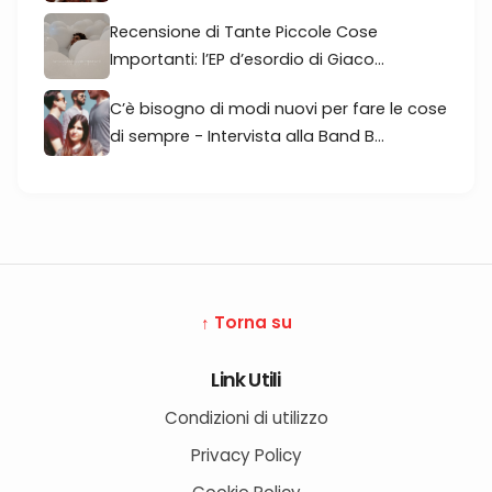
Recensione di Tante Piccole Cose
Importanti: l’EP d’esordio di Giaco...
C’è bisogno di modi nuovi per fare le cose
di sempre - Intervista alla Band B...
↑ Torna su
Link Utili
Condizioni di utilizzo
Privacy Policy