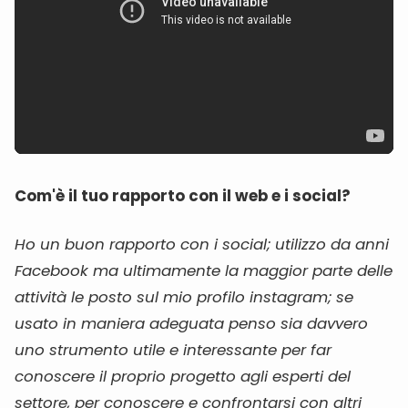
Com'è il tuo rapporto con il web e i social?
Ho un buon rapporto con i social; utilizzo da anni
Facebook ma ultimamente la maggior parte delle
attività le posto sul mio profilo instagram; se
usato in maniera adeguata penso sia davvero
uno strumento utile e interessante per far
conoscere il proprio progetto agli esperti del
settore, per conoscere e confrontarsi con altri