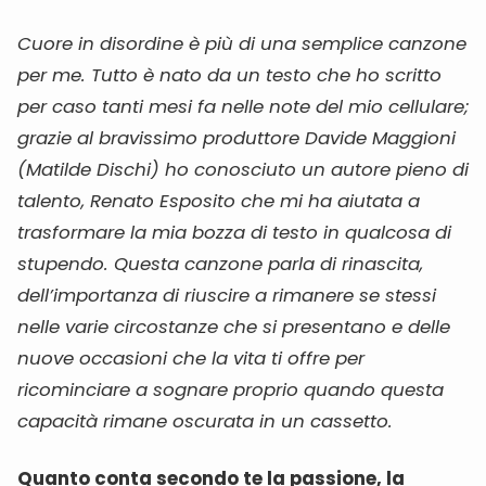
Cuore in disordine è più di una semplice canzone
per me. Tutto è nato da un testo che ho scritto
per caso tanti mesi fa nelle note del mio cellulare;
grazie al bravissimo produttore Davide Maggioni
(Matilde Dischi) ho conosciuto un autore pieno di
talento, Renato Esposito che mi ha aiutata a
trasformare la mia bozza di testo in qualcosa di
stupendo. Questa canzone parla di rinascita,
dell’importanza di riuscire a rimanere se stessi
nelle varie circostanze che si presentano e delle
nuove occasioni che la vita ti offre per
ricominciare a sognare proprio quando questa
capacità rimane oscurata in un cassetto.
Quanto conta secondo te la passione, la