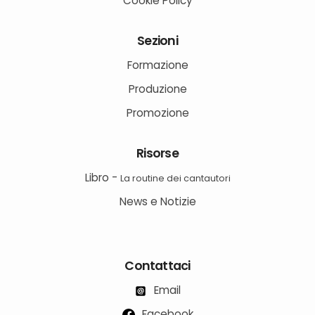
Cookie Policy
Sezioni
Formazione
Produzione
Promozione
Risorse
Libro -
La routine dei cantautori
News e Notizie
Contattaci
Email
Facebook