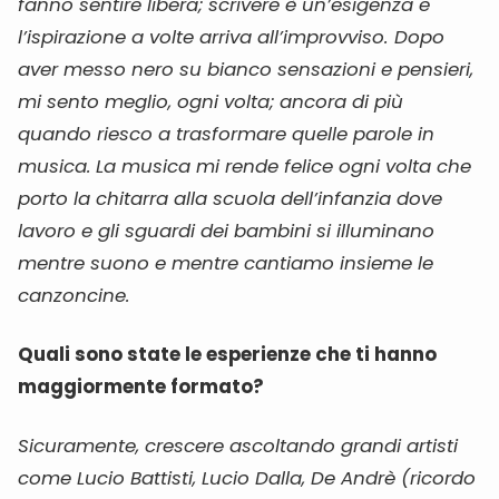
fanno sentire libera; scrivere è un’esigenza e
l’ispirazione a volte arriva all’improvviso. Dopo
aver messo nero su bianco sensazioni e pensieri,
mi sento meglio, ogni volta; ancora di più
quando riesco a trasformare quelle parole in
musica.
La musica mi rende felice ogni volta che
porto la chitarra alla scuola dell’infanzia dove
lavoro e gli sguardi dei bambini si illuminano
mentre suono e mentre cantiamo insieme le
canzoncine.
Quali sono state le esperienze che ti hanno
maggiormente formato?
Sicuramente, crescere ascoltando grandi artisti
come Lucio Battisti, Lucio Dalla, De Andrè (ricordo