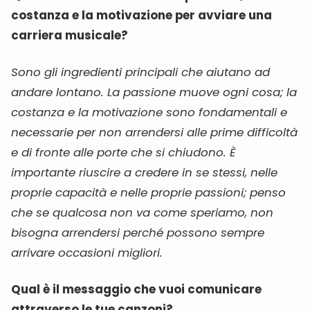
costanza e la motivazione per avviare una
carriera musicale?
Sono gli ingredienti principali che aiutano ad
andare lontano. La passione muove ogni cosa; la
costanza e la motivazione sono fondamentali e
necessarie per non arrendersi alle prime difficoltà
e di fronte alle porte che si chiudono. È
importante riuscire a credere in se stessi, nelle
proprie capacità e nelle proprie passioni; penso
che se qualcosa non va come speriamo, non
bisogna arrendersi perché possono sempre
arrivare occasioni migliori.
Qual è il messaggio che vuoi comunicare
attraverso le tue canzoni?