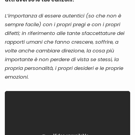
L’importanza di essere autentici (so che non è
sempre facile) con i propri pregi e con i propri
difetti; in riferimento alle tante sfaccettature dei
rapporti umani che fanno crescere, soffrire, a
volte anche cambiare direzione, la cosa più
importante è non perdere di vista se stessi, la
propria personalità, i propri desideri e le proprie
emozioni.