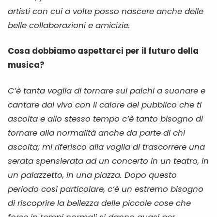
artisti con cui a volte posso nascere anche delle
belle collaborazioni e amicizie.
Cosa dobbiamo aspettarci per il futuro della
musica?
C’è tanta voglia di tornare sui palchi a suonare e
cantare dal vivo con il calore del pubblico che ti
ascolta e allo stesso tempo c’è tanto bisogno di
tornare alla normalità anche da parte di chi
ascolta; mi riferisco alla voglia di trascorrere una
serata spensierata ad un concerto in un teatro, in
un palazzetto, in una piazza. Dopo questo
periodo così particolare, c’è un estremo bisogno
di riscoprire la bellezza delle piccole cose che