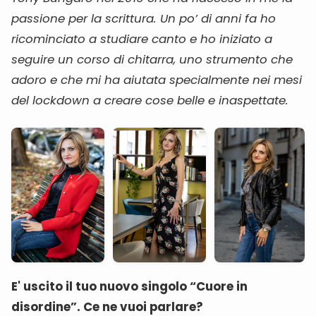
passione per la scrittura. Un po’ di anni fa ho
ricominciato a studiare canto e ho iniziato a
seguire un corso di chitarra, uno strumento che
adoro e che mi ha aiutata specialmente nei mesi
del lockdown a creare cose belle e inaspettate.
E' uscito il tuo nuovo singolo “Cuore in
disordine”. Ce ne vuoi parlare?