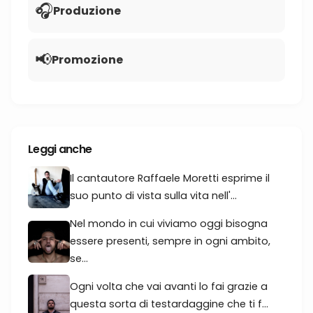
🎧
Produzione
📢
Promozione
Leggi anche
Il cantautore Raffaele Moretti esprime il
suo punto di vista sulla vita nell'...
Nel mondo in cui viviamo oggi bisogna
essere presenti, sempre in ogni ambito,
se...
Ogni volta che vai avanti lo fai grazie a
questa sorta di testardaggine che ti f...