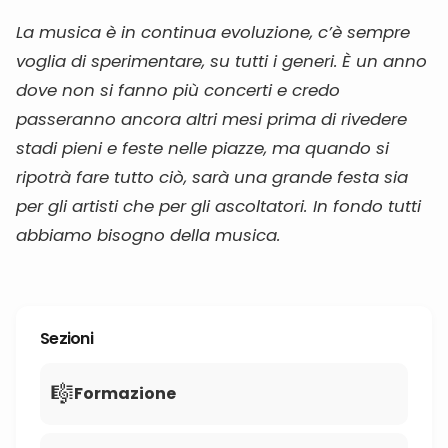
La musica è in continua evoluzione, c’è sempre
voglia di sperimentare, su tutti i generi.
È un anno
dove non si fanno più concerti e credo
passeranno ancora altri mesi prima di rivedere
stadi pieni e feste nelle piazze, ma quando si
ripotrà fare tutto ciò, sarà una grande festa sia
per gli artisti che per gli ascoltatori. In fondo tutti
abbiamo bisogno della musica.
Sezioni
🎼
Formazione