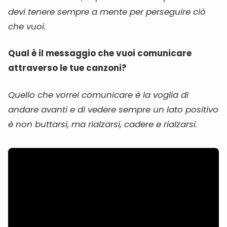
devi tenere sempre a mente per perseguire ciò
che vuoi.
Qual è il messaggio che vuoi comunicare
attraverso le tue canzoni?
Quello che vorrei comunicare è la voglia di
andare avanti e di vedere sempre un lato positivo
è non buttarsi, ma rialzarsi, cadere e rialzarsi.