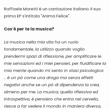
Raffaele Moretti è un cantautore italiano. Il suo
primo EP s'intitola "Anima Felice".
Cos’è per te la musica?
La musica nella mia vita ha un ruolo
fondamentale, la utilizzo quando voglio
prendermi spazi di riflessione, per amplificare le
mie sensazioni ed i miei pensieri, per fluidificare la
mia mente quando mi sento in stasi psicologica
.. è un pò come una droga ma senza effetti
negativi anche se un pò di dipendenza la crea,
almeno per me.
La musica, quella riflessiva ed
introspettiva, è pensiero che entra nel cervello,
riesce a far vedere il mondo in maniera diversa,