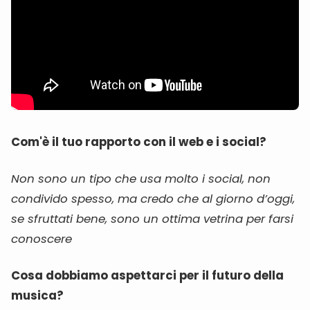
Com'è il tuo rapporto con il web e i social?
Non sono un tipo che usa molto i social, non
condivido spesso, ma credo che al giorno d’oggi,
se sfruttati bene, sono un ottima vetrina per farsi
conoscere
Cosa dobbiamo aspettarci per il futuro della
musica?