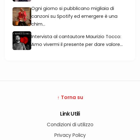
Ogni giorno si pubblicano migliaia di
canzoni su Spotify ed emergere è una
chim...
Intervista al cantautore Maurizio Tocco:
Amo vivermi il presente per dare valore...
↑ Torna su
Link Utili
Condizioni di utilizzo
Privacy Policy