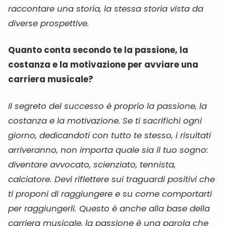
raccontare una storia, la stessa storia vista da
diverse prospettive.
Quanto conta secondo te la passione, la
costanza e la motivazione per avviare una
carriera musicale?
Il segreto del successo è proprio la passione, la
costanza e la motivazione.
Se ti sacrifichi ogni
giorno, dedicandoti con tutto te stesso, i risultati
arriveranno, non importa quale sia il tuo sogno:
diventare avvocato, scienziato, tennista,
calciatore. Devi riflettere sui traguardi positivi che
ti proponi di raggiungere e su come comportarti
per raggiungerli. Questo è anche alla base della
carriera musicale, la passione è una parola che