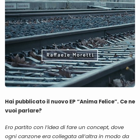
Hai pubblicato il nuovo EP “Anima Felice”. Ce ne
vuoi parlare?
Ero partito con l’idea di fare un concept, dove
ogni canzone era collegata all’altra in modo da