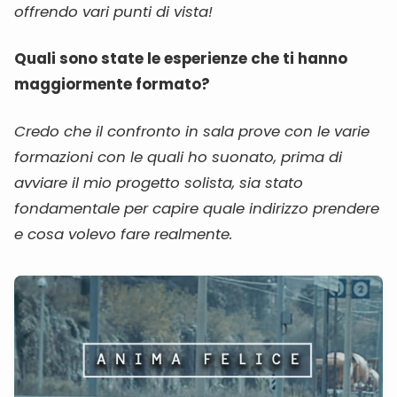
offrendo vari punti di vista!
Quali sono state le esperienze che ti hanno
maggiormente formato?
Credo che il confronto in sala prove con le varie
formazioni con le quali ho suonato, prima di
avviare il mio progetto solista, sia stato
fondamentale per capire quale indirizzo prendere
e cosa volevo fare realmente.