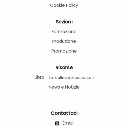
Cookie Policy
Sezioni
Formazione
Produzione
Promozione
Risorse
Libro -
La routine dei cantautori
News e Notizie
Contattaci
Email