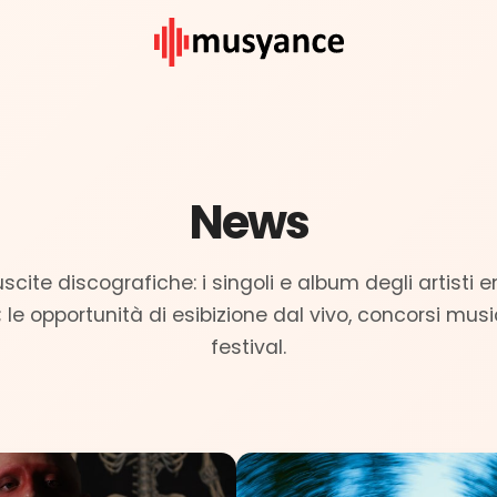
News
uscite discografiche: i singoli e album degli artisti 
; le opportunità di esibizione dal vivo, concorsi musi
festival.